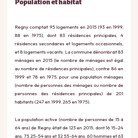
Population et habitat
Regny comptait 95 logements en 2015 (93 en 1999,
88 en 1975), dont 83 résidences principales, 4
résidences secondaires et logements occasionnels,
et 8 logements vacants. La commune dénombrait 83
ménages en 2015 (le nombre de ménages est égal
au nombre de résidences principales), contre 86 en
1999 et 78 en 1975, pour une population ménages
(nombre de personnes des ménages ou nombre de
personnes des résidences principales) de 201
habitants (247 en 1999, 265 en 1975).
La population active (nombre de personnes de 15 à
64 ans) de Regny était de 123 en 2015, dont 16 15-24
ans, 75 25-54 ans et 32 55-64 ans, 60 hommes et 63