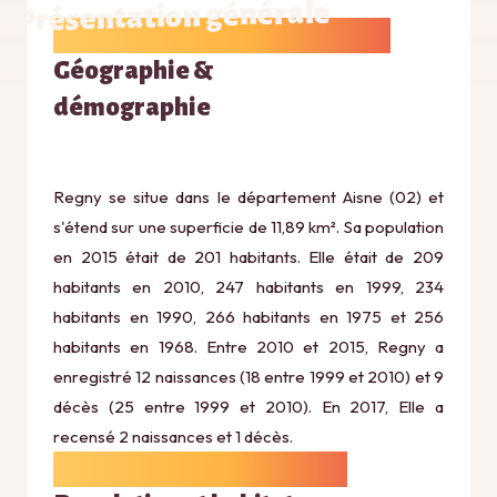
Présentation générale
Géographie &
démographie
Regny se situe dans le département Aisne (02) et
s'étend sur une superficie de 11,89 km². Sa population
en 2015 était de 201 habitants. Elle était de 209
habitants en 2010, 247 habitants en 1999, 234
habitants en 1990, 266 habitants en 1975 et 256
habitants en 1968. Entre 2010 et 2015, Regny a
enregistré 12 naissances (18 entre 1999 et 2010) et 9
décès (25 entre 1999 et 2010). En 2017, Elle a
recensé 2 naissances et 1 décès.