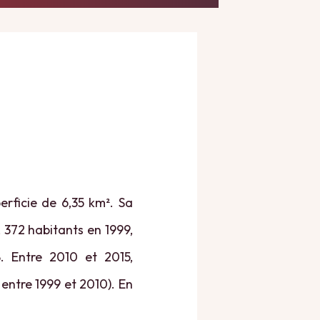
rficie de 6,35 km². Sa
, 372 habitants en 1999,
. Entre 2010 et 2015,
entre 1999 et 2010). En