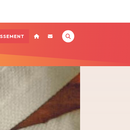
ISSEMENT