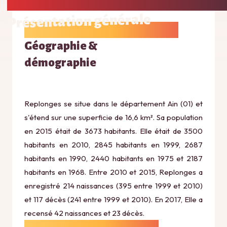
Présentation générale
Géographie &
démographie
Replonges se situe dans le département Ain (01) et
s'étend sur une superficie de 16,6 km². Sa population
en 2015 était de 3673 habitants. Elle était de 3500
habitants en 2010, 2845 habitants en 1999, 2687
habitants en 1990, 2440 habitants en 1975 et 2187
habitants en 1968. Entre 2010 et 2015, Replonges a
enregistré 214 naissances (395 entre 1999 et 2010)
et 117 décès (241 entre 1999 et 2010). En 2017, Elle a
recensé 42 naissances et 23 décès.