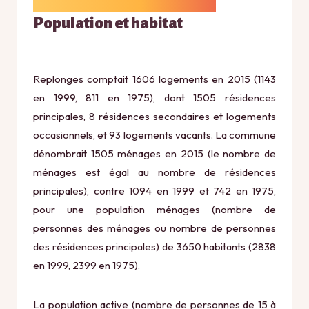
Population et habitat
Replonges comptait 1606 logements en 2015 (1143
en 1999, 811 en 1975), dont 1505 résidences
principales, 8 résidences secondaires et logements
occasionnels, et 93 logements vacants. La commune
dénombrait 1505 ménages en 2015 (le nombre de
ménages est égal au nombre de résidences
principales), contre 1094 en 1999 et 742 en 1975,
pour une population ménages (nombre de
personnes des ménages ou nombre de personnes
des résidences principales) de 3650 habitants (2838
en 1999, 2399 en 1975).
La population active (nombre de personnes de 15 à