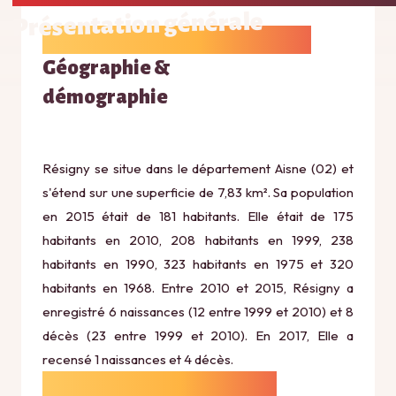
Présentation générale
Géographie &
démographie
Résigny se situe dans le département Aisne (02) et
s'étend sur une superficie de 7,83 km². Sa population
en 2015 était de 181 habitants. Elle était de 175
habitants en 2010, 208 habitants en 1999, 238
habitants en 1990, 323 habitants en 1975 et 320
habitants en 1968. Entre 2010 et 2015, Résigny a
enregistré 6 naissances (12 entre 1999 et 2010) et 8
décès (23 entre 1999 et 2010). En 2017, Elle a
recensé 1 naissances et 4 décès.