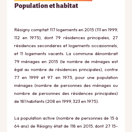
Population et habitat
Résigny comptait 117 logements en 2015 (111 en 1999,
112 en 1975), dont 79 résidences principales, 27
résidences secondaires et logements occasionnels,
et 11 logements vacants. La commune dénombrait
79 ménages en 2015 (le nombre de ménages est
égal au nombre de résidences principales), contre
77 en 1999 et 97 en 1975, pour une population
ménages (nombre de personnes des ménages ou
nombre de personnes des résidences principales)
de 181 habitants (208 en 1999, 323 en 1975).
La population active (nombre de personnes de 15 à
64 ans) de Résigny était de 118 en 2015, dont 27 15-