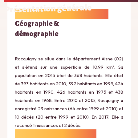
Présentation générale
Géographie &
démographie
Rocquigny se situe dans le département Aisne (02)
et s'étend sur une superficie de 10,99 km². Sa
population en 2015 était de 368 habitants. Elle était
de 393 habitants en 2010, 392 habitants en 1999, 424
habitants en 1990, 426 habitants en 1975 et 438
habitants en 1968. Entre 2010 et 2015, Rocquigny a
enregistré 23 naissances (64 entre 1999 et 2010) et
10 décès (20 entre 1999 et 2010). En 2017, Elle a
recensé 1 naissances et 2 décès.