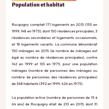
Population et habitat
Rocquigny comptait 171 logements en 2015 (155 en
1999, 148 en 1975), dont 150 résidences principales, 3
résidences secondaires et logements occasionnels,
et 18 logements vacants. La commune dénombrait
150 ménages en 2015 (le nombre de ménages est
égal au nombre de résidences principales), contre
142 en 1999 et 133 en 1975, pour une population
ménages (nombre de personnes des ménages ou
nombre de personnes des résidences principales)
de 368 habitants (392 en 1999, 426 en 1975).
La population active (nombre de personnes de 15 à
64 ans) de Rocquigny était de 210 en 2015, dont 31