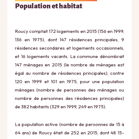
Population et habitat
Roucy comptait 172 logements en 2015 (156 en 1999,
136 en 1975), dont 147 résidences principales, 9
résidences secondaires et logements occasionnels,
et 16 logements vacants. La commune dénombrait
147 ménages en 2015 (le nombre de ménages est
égal au nombre de résidences principales), contre
120 en 1999 et 101 en 1975, pour une population
ménages (nombre de personnes des ménages ou
nombre de personnes des résidences principales)
de 382 habitants (329 en 1999, 249 en 1975).
La population active (nombre de personnes de 15 à
64 ans) de Roucy était de 252 en 2015, dont 48 15-