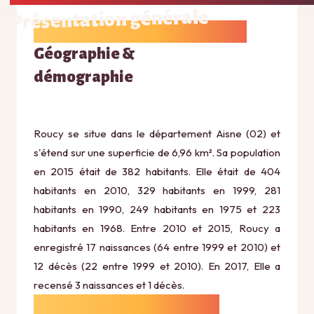
Présentation générale
Géographie &
démographie
Roucy se situe dans le département Aisne (02) et
s'étend sur une superficie de 6,96 km². Sa population
en 2015 était de 382 habitants. Elle était de 404
habitants en 2010, 329 habitants en 1999, 281
habitants en 1990, 249 habitants en 1975 et 223
habitants en 1968. Entre 2010 et 2015, Roucy a
enregistré 17 naissances (64 entre 1999 et 2010) et
12 décès (22 entre 1999 et 2010). En 2017, Elle a
recensé 3 naissances et 1 décès.