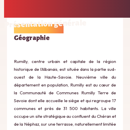
Présentation générale
Géographie
Rumilly, centre urbain et capitale de la région
historique de l’Albanais, est située dans la partie sud-
ouest de la Haute-Savoie. Neuvième ville du
département en population, Rumilly est au cœur de
la Communauté de Communes Rumilly Terre de
Savoie dont elle accueille le siège et qui regroupe 17
communes et près de 31 500 habitants. La ville
occupe un site stratégique au confluent du Chéran et
de la Néphaz, sur une terrasse, naturellement limitée