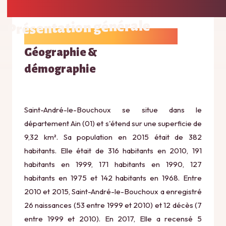
Présentation générale
Géographie &
démographie
Saint-André-le-Bouchoux se situe dans le
département Ain (01) et s'étend sur une superficie de
9,32 km². Sa population en 2015 était de 382
habitants. Elle était de 316 habitants en 2010, 191
habitants en 1999, 171 habitants en 1990, 127
habitants en 1975 et 142 habitants en 1968. Entre
2010 et 2015, Saint-André-le-Bouchoux a enregistré
26 naissances (53 entre 1999 et 2010) et 12 décès (7
entre 1999 et 2010). En 2017, Elle a recensé 5