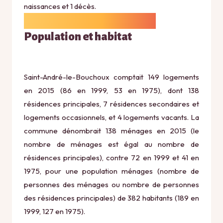
naissances et 1 décès.
Population et habitat
Saint-André-le-Bouchoux comptait 149 logements
en 2015 (86 en 1999, 53 en 1975), dont 138
résidences principales, 7 résidences secondaires et
logements occasionnels, et 4 logements vacants. La
commune dénombrait 138 ménages en 2015 (le
nombre de ménages est égal au nombre de
résidences principales), contre 72 en 1999 et 41 en
1975, pour une population ménages (nombre de
personnes des ménages ou nombre de personnes
des résidences principales) de 382 habitants (189 en
1999, 127 en 1975).