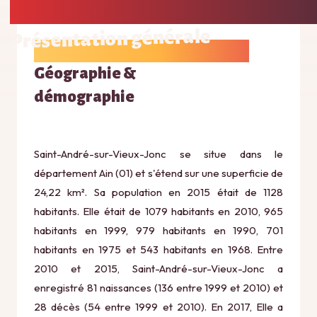
Présentation générale
Géographie &
démographie
Saint-André-sur-Vieux-Jonc se situe dans le
département Ain (01) et s'étend sur une superficie de
24,22 km². Sa population en 2015 était de 1128
habitants. Elle était de 1079 habitants en 2010, 965
habitants en 1999, 979 habitants en 1990, 701
habitants en 1975 et 543 habitants en 1968. Entre
2010 et 2015, Saint-André-sur-Vieux-Jonc a
enregistré 81 naissances (136 entre 1999 et 2010) et
28 décès (54 entre 1999 et 2010). En 2017, Elle a