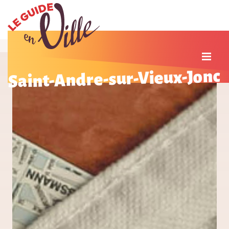
Saint-Andre-sur-Vieux-Jonc