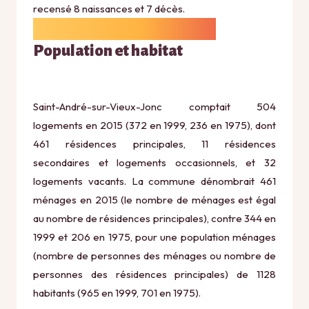
recensé 8 naissances et 7 décès.
Population et habitat
Saint-André-sur-Vieux-Jonc comptait 504
logements en 2015 (372 en 1999, 236 en 1975), dont
461 résidences principales, 11 résidences
secondaires et logements occasionnels, et 32
logements vacants. La commune dénombrait 461
ménages en 2015 (le nombre de ménages est égal
au nombre de résidences principales), contre 344 en
1999 et 206 en 1975, pour une population ménages
(nombre de personnes des ménages ou nombre de
personnes des résidences principales) de 1128
habitants (965 en 1999, 701 en 1975).