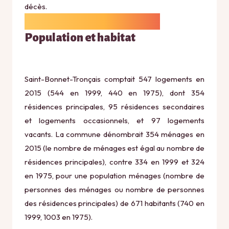
décès.
Population et habitat
Saint-Bonnet-Tronçais comptait 547 logements en
2015 (544 en 1999, 440 en 1975), dont 354
résidences principales, 95 résidences secondaires
et logements occasionnels, et 97 logements
vacants. La commune dénombrait 354 ménages en
2015 (le nombre de ménages est égal au nombre de
résidences principales), contre 334 en 1999 et 324
en 1975, pour une population ménages (nombre de
personnes des ménages ou nombre de personnes
des résidences principales) de 671 habitants (740 en
1999, 1003 en 1975).