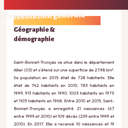
Présentation générale
Géographie &
démographie
Saint-Bonnet-Tronçais se situe dans le département
Allier (03) et s'étend sur une superficie de 27,98 km².
Sa population en 2015 était de 728 habitants. Elle
était de 742 habitants en 2010, 783 habitants en
1999, 913 habitants en 1990, 1003 habitants en 1975
et 1105 habitants en 1968. Entre 2010 et 2015, Saint-
Bonnet-Tronçais a enregistré 21 naissances (67
entre 1999 et 2010) et 109 décès (239 entre 1999 et
2010). En 2017, Elle a recensé 10 naissances et 19