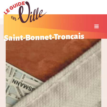
Saint-Bonnet-Troncais