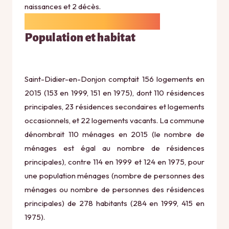
naissances et 2 décès.
Population et habitat
Saint-Didier-en-Donjon comptait 156 logements en
2015 (153 en 1999, 151 en 1975), dont 110 résidences
principales, 23 résidences secondaires et logements
occasionnels, et 22 logements vacants. La commune
dénombrait 110 ménages en 2015 (le nombre de
ménages est égal au nombre de résidences
principales), contre 114 en 1999 et 124 en 1975, pour
une population ménages (nombre de personnes des
ménages ou nombre de personnes des résidences
principales) de 278 habitants (284 en 1999, 415 en
1975).