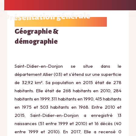
Présentation générale
Géographie &
démographie
Saint-Didier-en-Donjon se situe dans le
département Allier (03) et s'étend sur une superficie
de 32,92 km². Sa population en 2015 était de 278
habitants. Elle était de 268 habitants en 2010, 284
habitants en 1999, 311 habitants en 1990, 415 habitants
en 1975 et 503 habitants en 1968. Entre 2010 et
2015, Saint-Didier-en-Donjon a enregistré 13
naissances (51 entre 1999 et 2010) et 16 décès (40
entre 1999 et 2010). En 2017, Elle a recensé 0