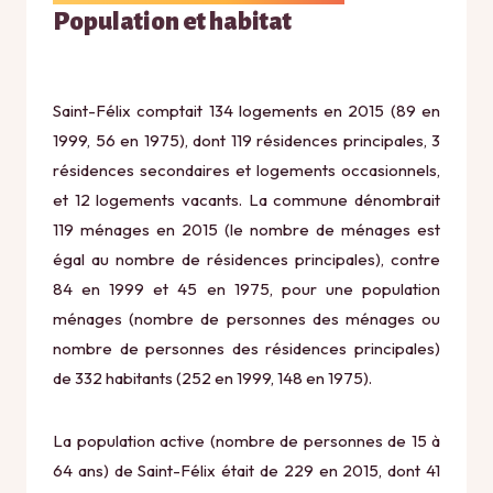
Population et habitat
Saint-Félix comptait 134 logements en 2015 (89 en
1999, 56 en 1975), dont 119 résidences principales, 3
résidences secondaires et logements occasionnels,
et 12 logements vacants. La commune dénombrait
119 ménages en 2015 (le nombre de ménages est
égal au nombre de résidences principales), contre
84 en 1999 et 45 en 1975, pour une population
ménages (nombre de personnes des ménages ou
nombre de personnes des résidences principales)
de 332 habitants (252 en 1999, 148 en 1975).
La population active (nombre de personnes de 15 à
64 ans) de Saint-Félix était de 229 en 2015, dont 41