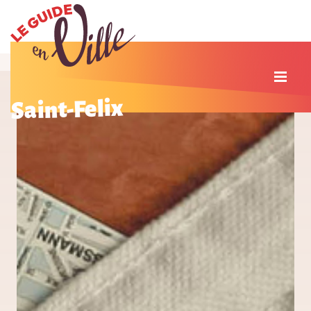
Saint-Felix