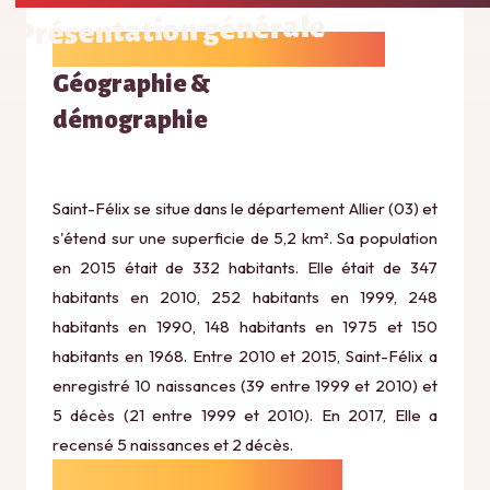
Présentation générale
Géographie &
démographie
Saint-Félix se situe dans le département Allier (03) et
s'étend sur une superficie de 5,2 km². Sa population
en 2015 était de 332 habitants. Elle était de 347
habitants en 2010, 252 habitants en 1999, 248
habitants en 1990, 148 habitants en 1975 et 150
habitants en 1968. Entre 2010 et 2015, Saint-Félix a
enregistré 10 naissances (39 entre 1999 et 2010) et
5 décès (21 entre 1999 et 2010). En 2017, Elle a
recensé 5 naissances et 2 décès.