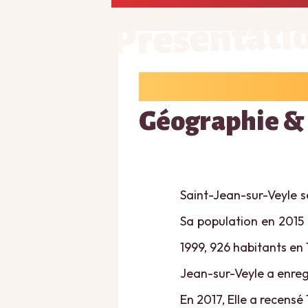
Présentati
Géographie &
Saint-Jean-sur-Veyle se
Sa population en 2015 
1999, 926 habitants en 
Jean-sur-Veyle a enregi
En 2017, Elle a recensé