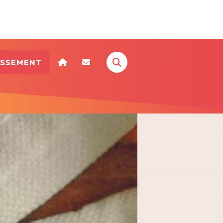
ISSEMENT