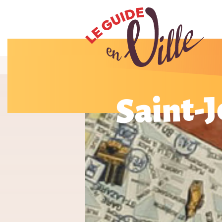
Saint-J