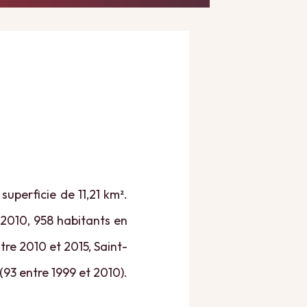
superficie de 11,21 km².
 2010, 958 habitants en
tre 2010 et 2015, Saint-
(93 entre 1999 et 2010).