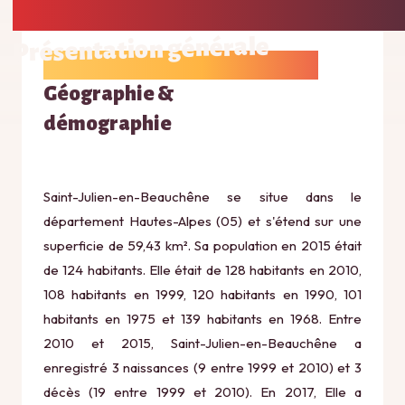
Présentation générale
Géographie &
démographie
Saint-Julien-en-Beauchêne se situe dans le
département Hautes-Alpes (05) et s'étend sur une
superficie de 59,43 km². Sa population en 2015 était
de 124 habitants. Elle était de 128 habitants en 2010,
108 habitants en 1999, 120 habitants en 1990, 101
habitants en 1975 et 139 habitants en 1968. Entre
2010 et 2015, Saint-Julien-en-Beauchêne a
enregistré 3 naissances (9 entre 1999 et 2010) et 3
décès (19 entre 1999 et 2010). En 2017, Elle a