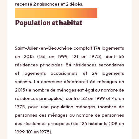
recensé 2 naissances et 2 décès.
Population et habitat
Saint-Julien-en-Beauchêne comptait 174 logements
en 2015 (136 en 1999, 121 en 1975), dont 66
résidences principales, 84 résidences secondaires
et logements occasionnels, et 24 logements
vacants. La commune dénombrait 66 ménages en
2015 (le nombre de ménages est égal au nombre de
résidences principales), contre 52 en 1999 et 46 en
1975, pour une population ménages (nombre de
personnes des ménages ou nombre de personnes
des résidences principales) de 124 habitants (108 en
1999, 101 en 1975).