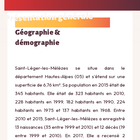
Présentation générale
Géographie &
démographie
Saint-Léger-les-Mélèzes se situe dans le
département Hautes-Alpes (05) et s'étend sur une
superficie de 6,76 km². Sa population en 2015 était de
345 habitants. Elle était de 323 habitants en 2010,
228 habitants en 1999, 182 habitants en 1990, 224
habitants en 1975 et 137 habitants en 1968. Entre
2010 et 2015, Saint-Léger-les-Mélèzes a enregistré
13 naissances (35 entre 1999 et 2010) et 12 décès (19
entre 1999 et 2010). En 2017, Elle a recensé 2