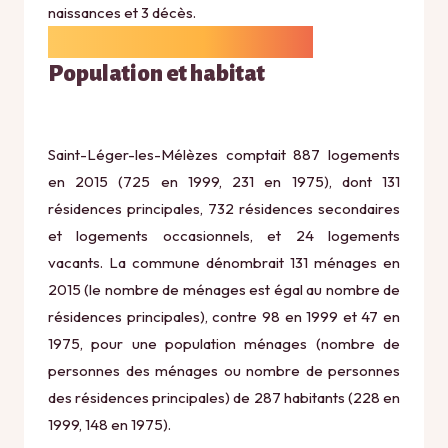
naissances et 3 décès.
Population et habitat
Saint-Léger-les-Mélèzes comptait 887 logements
en 2015 (725 en 1999, 231 en 1975), dont 131
résidences principales, 732 résidences secondaires
et logements occasionnels, et 24 logements
vacants. La commune dénombrait 131 ménages en
2015 (le nombre de ménages est égal au nombre de
résidences principales), contre 98 en 1999 et 47 en
1975, pour une population ménages (nombre de
personnes des ménages ou nombre de personnes
des résidences principales) de 287 habitants (228 en
1999, 148 en 1975).