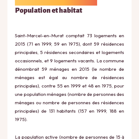
Population et habitat
Saint-Marcel-en-Murat comptait 73 logements en
2015 (71 en 1999, 59 en 1975), dont 59 résidences
principales, 5 résidences secondaires et logements
occasionnels, et 9 logements vacants. La commune
dénombrait 59 ménages en 2015 (le nombre de
ménages est égal au nombre de résidences
principales), contre 55 en 1999 et 48 en 1975, pour
une population ménages (nombre de personnes des
ménages ou nombre de personnes des résidences
principales) de 131 habitants (157 en 1999, 188 en
1975).
La population active (nombre de personnes de 15 à