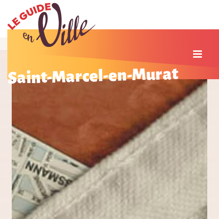
Saint-Marcel-en-Murat