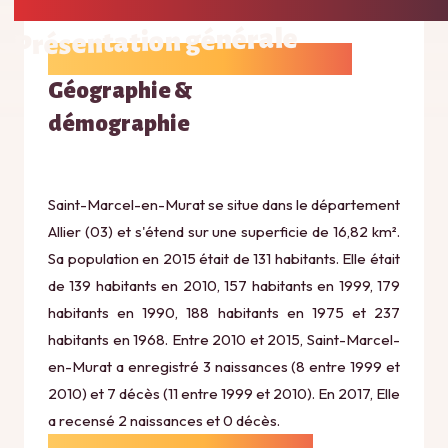
Présentation générale
Géographie &
démographie
Saint-Marcel-en-Murat se situe dans le département
Allier (03) et s'étend sur une superficie de 16,82 km².
Sa population en 2015 était de 131 habitants. Elle était
de 139 habitants en 2010, 157 habitants en 1999, 179
habitants en 1990, 188 habitants en 1975 et 237
habitants en 1968. Entre 2010 et 2015, Saint-Marcel-
en-Murat a enregistré 3 naissances (8 entre 1999 et
2010) et 7 décès (11 entre 1999 et 2010). En 2017, Elle
a recensé 2 naissances et 0 décès.