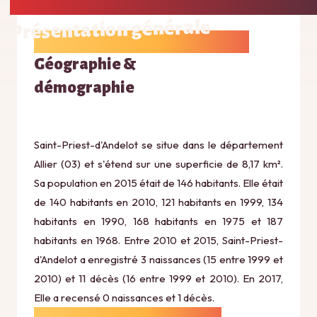
Présentation générale
Géographie &
démographie
Saint-Priest-d'Andelot se situe dans le département
Allier (03) et s'étend sur une superficie de 8,17 km².
Sa population en 2015 était de 146 habitants. Elle était
de 140 habitants en 2010, 121 habitants en 1999, 134
habitants en 1990, 168 habitants en 1975 et 187
habitants en 1968. Entre 2010 et 2015, Saint-Priest-
d'Andelot a enregistré 3 naissances (15 entre 1999 et
2010) et 11 décès (16 entre 1999 et 2010). En 2017,
Elle a recensé 0 naissances et 1 décès.