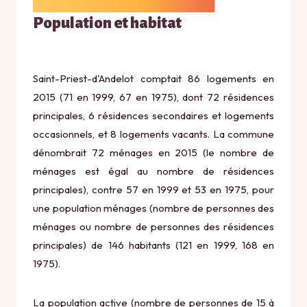
Population et habitat
Saint-Priest-d'Andelot comptait 86 logements en
2015 (71 en 1999, 67 en 1975), dont 72 résidences
principales, 6 résidences secondaires et logements
occasionnels, et 8 logements vacants. La commune
dénombrait 72 ménages en 2015 (le nombre de
ménages est égal au nombre de résidences
principales), contre 57 en 1999 et 53 en 1975, pour
une population ménages (nombre de personnes des
ménages ou nombre de personnes des résidences
principales) de 146 habitants (121 en 1999, 168 en
1975).
La population active (nombre de personnes de 15 à