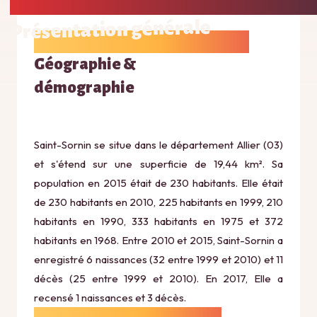
Présentation générale
Géographie &
démographie
Saint-Sornin se situe dans le département Allier (03)
et s'étend sur une superficie de 19,44 km². Sa
population en 2015 était de 230 habitants. Elle était
de 230 habitants en 2010, 225 habitants en 1999, 210
habitants en 1990, 333 habitants en 1975 et 372
habitants en 1968. Entre 2010 et 2015, Saint-Sornin a
enregistré 6 naissances (32 entre 1999 et 2010) et 11
décès (25 entre 1999 et 2010). En 2017, Elle a
recensé 1 naissances et 3 décès.