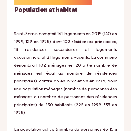
Population et habitat
Saint-Sornin comptait 141 logements en 2015 (140 en
1999, 129 en 1975), dont 102 résidences principales,
18 résidences secondaires et logements
occasionnels, et 21 logements vacants. La commune
dénombrait 102 ménages en 2015 (le nombre de
ménages est égal au nombre de résidences
principales), contre 85 en 1999 et 98 en 1975, pour
une population ménages (nombre de personnes des
ménages ou nombre de personnes des résidences
principales) de 230 habitants (225 en 1999, 333 en
1975).
La population active (nombre de personnes de 15 à