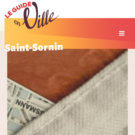
Saint-Sornin