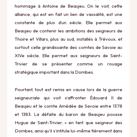
hommage à Antoine de Beaujeu. On le voit, cette
alliance, qui est en fait un lien de vassalité, est une
constante de plus d’un siècle. Elle permet aux
Beaujeu de contenir les ambitions des seigneurs de
Thoire et Villars, plus au sud, installés à Trévoux, et
surtout celle grandissante des comtes de Savoie au
XIVe siècle. Elle permet aux seigneurs de Saint-
Trivier de se présenter comme un rouage
stratégique important dans la Dombes.
Pourtant, tout est remis en cause lors de la guerre
seigneuriale qui voit s’affronter Édouard II de
Beaujeu et le comte Amédée de Savoie entre 1378
et 1383. La défaite du baron de Beaujeu pousse
Hugue de Saint-Trivier, « en tant que seigneur des
Dombes, ainsi qu’il s’intitule lui-même fièrement dans