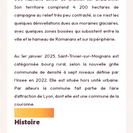
Son territoire comprend 4 200 hectares de
campagne au relief très peu contrasté, si ce n’est les
quelques dénivellations dues aux moraines glaciaires,
avec quelques zones boisées qui subsistent entre la
ville et le hameau de Romanans et sur la périphérie.
Au 1er janvier 2025, Saint-Trivier-sur-Moignans est
catégorisée bourg rural, selon la nouvelle grille
communale de densité à sept niveaux définie par
l’Insee en 2022. Elle est située hors unité urbaine.
Par ailleurs la commune fait partie de l’aire
d’attraction de Lyon, dont elle est une commune de la
couronne.
Histoire