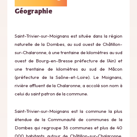
Géographie
Saint-Trivier-sur-Moignans est située dans la région
naturelle de la Dombes, au sud ouest de Châtillon-
sur-Chalaronne, à une trentaine de kilomètres au sud
ouest de Bourg-en-Bresse préfecture de l’Ain) et
une trentaine de kilomètres au sud de Mâcon
(préfecture de la Saône-et-Loire). Le Moignans,
rivière affluent de la Chalaronne, a accolé son nom à
celui du saint patron de la commune.
Saint-Trivier-sur-Moignans est la commune la plus
étendue de la Communauté de communes de la
Dombes qui regroupe 36 communes et plus de 40
000 habitants autour de Châtillon-sur-Chalaronne.