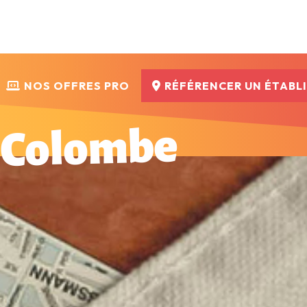
NOS OFFRES PRO
RÉFÉRENCER UN ÉTABL
-Colombe