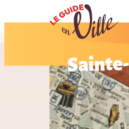
Sainte