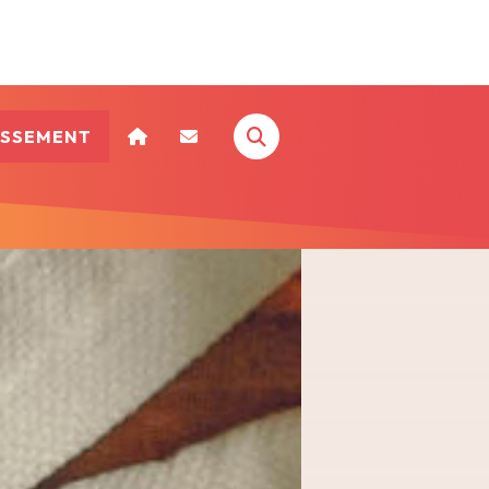
ISSEMENT