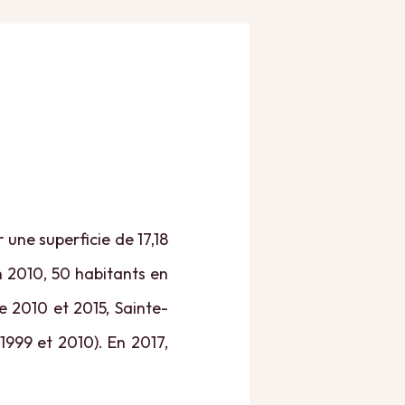
une superficie de 17,18
n 2010, 50 habitants en
e 2010 et 2015, Sainte-
1999 et 2010). En 2017,