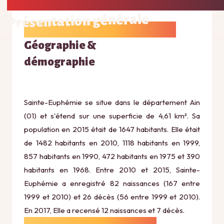
Présentation générale
Géographie &
démographie
Sainte-Euphémie se situe dans le département Ain
(01) et s'étend sur une superficie de 4,61 km². Sa
population en 2015 était de 1647 habitants. Elle était
de 1482 habitants en 2010, 1118 habitants en 1999,
857 habitants en 1990, 472 habitants en 1975 et 390
habitants en 1968. Entre 2010 et 2015, Sainte-
Euphémie a enregistré 82 naissances (167 entre
1999 et 2010) et 26 décès (56 entre 1999 et 2010).
En 2017, Elle a recensé 12 naissances et 7 décès.