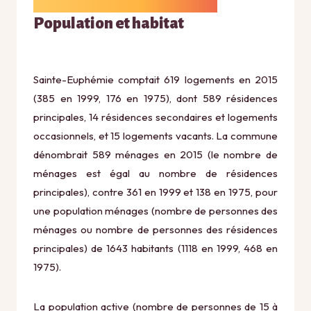
Population et habitat
Sainte-Euphémie comptait 619 logements en 2015
(385 en 1999, 176 en 1975), dont 589 résidences
principales, 14 résidences secondaires et logements
occasionnels, et 15 logements vacants. La commune
dénombrait 589 ménages en 2015 (le nombre de
ménages est égal au nombre de résidences
principales), contre 361 en 1999 et 138 en 1975, pour
une population ménages (nombre de personnes des
ménages ou nombre de personnes des résidences
principales) de 1643 habitants (1118 en 1999, 468 en
1975).
La population active (nombre de personnes de 15 à