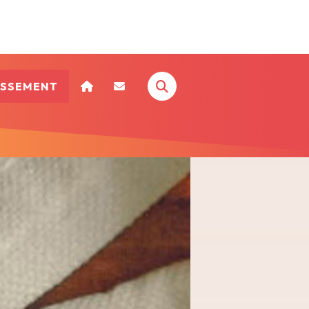
ISSEMENT