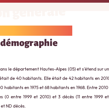
on générale
 démographie
dans le département Hautes-Alpes (05) et s'étend sur une
tait de 40 habitants. Elle était de 42 habitants en 201
0 habitants en 1975 et 68 habitants en 1968. Entre 2010
s (0 entre 1999 et 2010) et 3 décès (11 entre 1999 et
 et ND décès.