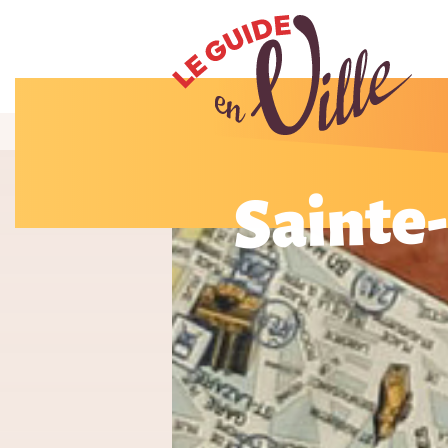
Sainte