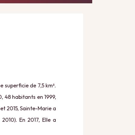
 superficie de 7,5 km².
0, 48 habitants en 1999,
 et 2015, Sainte-Marie a
 2010). En 2017, Elle a