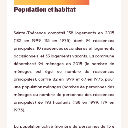
Population et habitat
Sainte-Thérence comptait 138 logements en 2015
(132 en 1999, 115 en 1975), dont 94 résidences
principales, 10 résidences secondaires et logements
occasionnels, et 33 logements vacants. La commune
dénombrait 94 ménages en 2015 (le nombre de
ménages est égal au nombre de résidences
principales), contre 82 en 1999 et 67 en 1975, pour
une population ménages (nombre de personnes des
ménages ou nombre de personnes des résidences
principales) de 193 habitants (188 en 1999, 179 en
1975).
La population active (nombre de personnes de 15 à