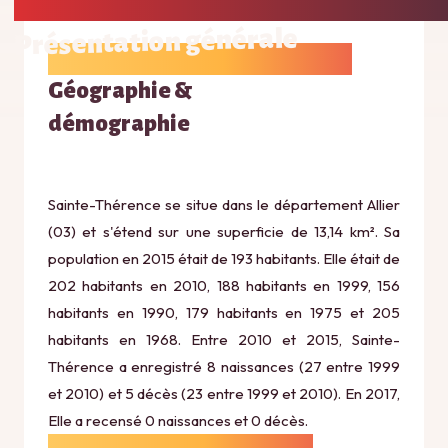
Présentation générale
Géographie &
démographie
Sainte-Thérence se situe dans le département Allier
(03) et s'étend sur une superficie de 13,14 km². Sa
population en 2015 était de 193 habitants. Elle était de
202 habitants en 2010, 188 habitants en 1999, 156
habitants en 1990, 179 habitants en 1975 et 205
habitants en 1968. Entre 2010 et 2015, Sainte-
Thérence a enregistré 8 naissances (27 entre 1999
et 2010) et 5 décès (23 entre 1999 et 2010). En 2017,
Elle a recensé 0 naissances et 0 décès.