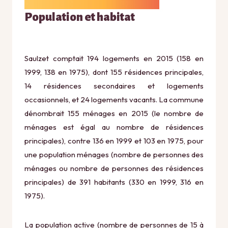
Population et habitat
Saulzet comptait 194 logements en 2015 (158 en
1999, 138 en 1975), dont 155 résidences principales,
14 résidences secondaires et logements
occasionnels, et 24 logements vacants. La commune
dénombrait 155 ménages en 2015 (le nombre de
ménages est égal au nombre de résidences
principales), contre 136 en 1999 et 103 en 1975, pour
une population ménages (nombre de personnes des
ménages ou nombre de personnes des résidences
principales) de 391 habitants (330 en 1999, 316 en
1975).
La population active (nombre de personnes de 15 à