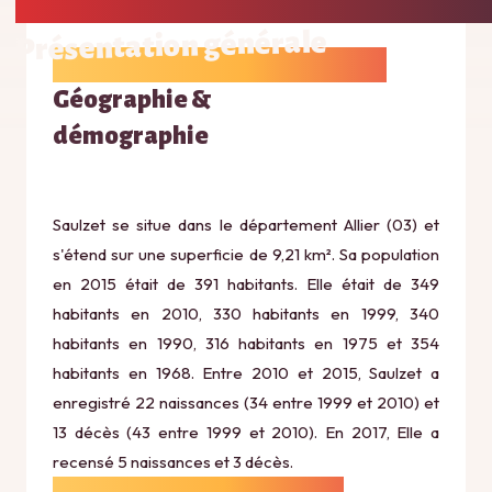
Présentation générale
Géographie &
démographie
Saulzet se situe dans le département Allier (03) et
s'étend sur une superficie de 9,21 km². Sa population
en 2015 était de 391 habitants. Elle était de 349
habitants en 2010, 330 habitants en 1999, 340
habitants en 1990, 316 habitants en 1975 et 354
habitants en 1968. Entre 2010 et 2015, Saulzet a
enregistré 22 naissances (34 entre 1999 et 2010) et
13 décès (43 entre 1999 et 2010). En 2017, Elle a
recensé 5 naissances et 3 décès.