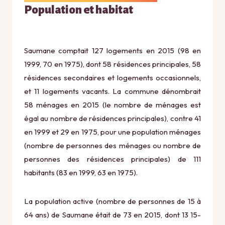
Population et habitat
Saumane comptait 127 logements en 2015 (98 en
1999, 70 en 1975), dont 58 résidences principales, 58
résidences secondaires et logements occasionnels,
et 11 logements vacants. La commune dénombrait
58 ménages en 2015 (le nombre de ménages est
égal au nombre de résidences principales), contre 41
en 1999 et 29 en 1975, pour une population ménages
(nombre de personnes des ménages ou nombre de
personnes des résidences principales) de 111
habitants (83 en 1999, 63 en 1975).
La population active (nombre de personnes de 15 à
64 ans) de Saumane était de 73 en 2015, dont 13 15-