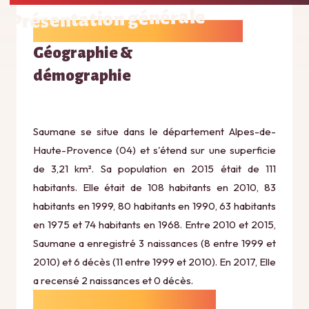
Présentation générale
Géographie &
démographie
Saumane se situe dans le département Alpes-de-
Haute-Provence (04) et s'étend sur une superficie
de 3,21 km². Sa population en 2015 était de 111
habitants. Elle était de 108 habitants en 2010, 83
habitants en 1999, 80 habitants en 1990, 63 habitants
en 1975 et 74 habitants en 1968. Entre 2010 et 2015,
Saumane a enregistré 3 naissances (8 entre 1999 et
2010) et 6 décès (11 entre 1999 et 2010). En 2017, Elle
a recensé 2 naissances et 0 décès.