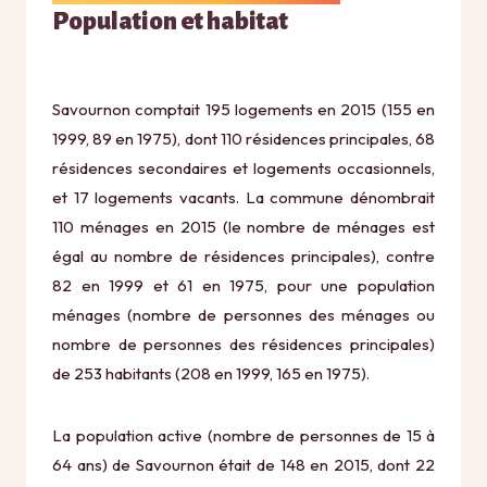
Population et habitat
Savournon comptait 195 logements en 2015 (155 en
1999, 89 en 1975), dont 110 résidences principales, 68
résidences secondaires et logements occasionnels,
et 17 logements vacants. La commune dénombrait
110 ménages en 2015 (le nombre de ménages est
égal au nombre de résidences principales), contre
82 en 1999 et 61 en 1975, pour une population
ménages (nombre de personnes des ménages ou
nombre de personnes des résidences principales)
de 253 habitants (208 en 1999, 165 en 1975).
La population active (nombre de personnes de 15 à
64 ans) de Savournon était de 148 en 2015, dont 22