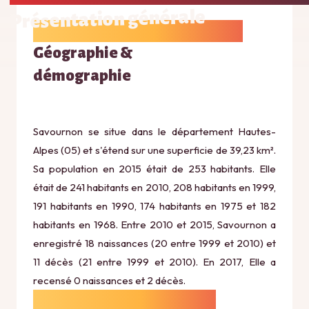
Présentation générale
Géographie &
démographie
Savournon se situe dans le département Hautes-
Alpes (05) et s'étend sur une superficie de 39,23 km².
Sa population en 2015 était de 253 habitants. Elle
était de 241 habitants en 2010, 208 habitants en 1999,
191 habitants en 1990, 174 habitants en 1975 et 182
habitants en 1968. Entre 2010 et 2015, Savournon a
enregistré 18 naissances (20 entre 1999 et 2010) et
11 décès (21 entre 1999 et 2010). En 2017, Elle a
recensé 0 naissances et 2 décès.