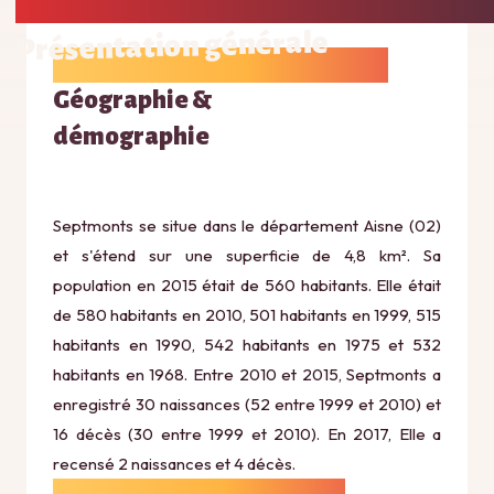
Présentation générale
Géographie &
démographie
Septmonts se situe dans le département Aisne (02)
et s'étend sur une superficie de 4,8 km². Sa
population en 2015 était de 560 habitants. Elle était
de 580 habitants en 2010, 501 habitants en 1999, 515
habitants en 1990, 542 habitants en 1975 et 532
habitants en 1968. Entre 2010 et 2015, Septmonts a
enregistré 30 naissances (52 entre 1999 et 2010) et
16 décès (30 entre 1999 et 2010). En 2017, Elle a
recensé 2 naissances et 4 décès.