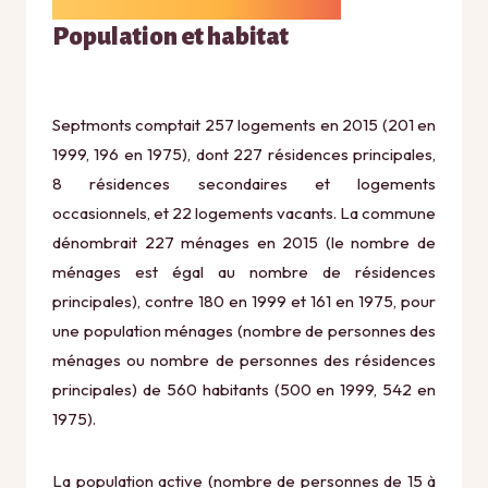
Population et habitat
Septmonts comptait 257 logements en 2015 (201 en
1999, 196 en 1975), dont 227 résidences principales,
8 résidences secondaires et logements
occasionnels, et 22 logements vacants. La commune
dénombrait 227 ménages en 2015 (le nombre de
ménages est égal au nombre de résidences
principales), contre 180 en 1999 et 161 en 1975, pour
une population ménages (nombre de personnes des
ménages ou nombre de personnes des résidences
principales) de 560 habitants (500 en 1999, 542 en
1975).
La population active (nombre de personnes de 15 à