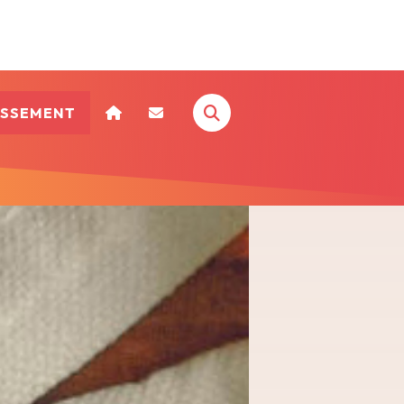
ISSEMENT