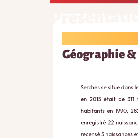
Présentati
Géographie &
Serches se situe dans l
en 2015 était de 311 
habitants en 1990, 28
enregistré 22 naissanc
recensé 5 naissances e