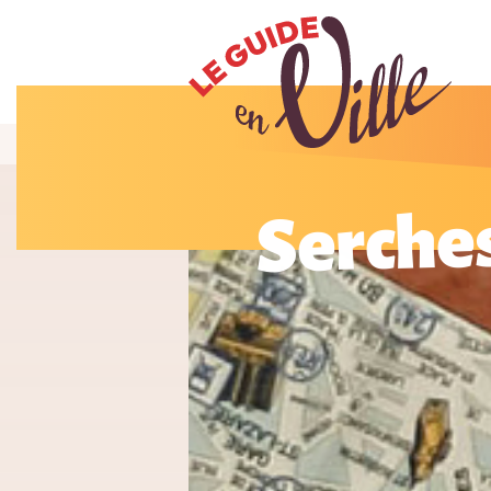
Serche