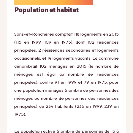
Population et habitat
Sons-et-Ronchères comptait 118 logements en 2015
(115 en 1999, 109 en 1975), dont 102 résidences
principales, 2 résidences secondaires et logements
occasionnels, et 14 logements vacants. La commune
dénombrait 102 ménages en 2015 (le nombre de
ménages est égal au nombre de résidences
principales), contre 91 en 1999 et 79 en 1975, pour
une population ménages (nombre de personnes des
ménages ou nombre de personnes des résidences
principales) de 234 habitants (236 en 1999, 239 en
1975).
La population active (nombre de personnes de 15 à