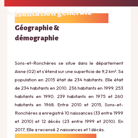
Présentation générale
Géographie &
démographie
Sons-et-Ronchères se situe dans le département
Aisne (02) et s'étend sur une superficie de 9,2 km². Sa
population en 2015 était de 234 habitants. Elle était
de 234 habitants en 2010, 236 habitants en 1999, 253
habitants en 1990, 239 habitants en 1975 et 260
habitants en 1968. Entre 2010 et 2015, Sons-et-
Ronchères a enregistré 10 naissances (33 entre 1999
et 2010) et 12 décès (23 entre 1999 et 2010). En
2017, Elle a recensé 2 naissances et 1 décès.