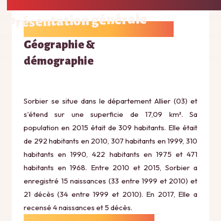
Présentation générale
Géographie &
démographie
Sorbier se situe dans le département Allier (03) et
s'étend sur une superficie de 17,09 km². Sa
population en 2015 était de 309 habitants. Elle était
de 292 habitants en 2010, 307 habitants en 1999, 310
habitants en 1990, 422 habitants en 1975 et 471
habitants en 1968. Entre 2010 et 2015, Sorbier a
enregistré 15 naissances (33 entre 1999 et 2010) et
21 décès (34 entre 1999 et 2010). En 2017, Elle a
recensé 4 naissances et 5 décès.