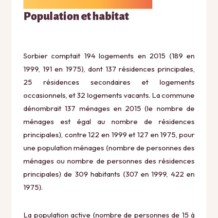
Population et habitat
Sorbier comptait 194 logements en 2015 (189 en
1999, 191 en 1975), dont 137 résidences principales,
25 résidences secondaires et logements
occasionnels, et 32 logements vacants. La commune
dénombrait 137 ménages en 2015 (le nombre de
ménages est égal au nombre de résidences
principales), contre 122 en 1999 et 127 en 1975, pour
une population ménages (nombre de personnes des
ménages ou nombre de personnes des résidences
principales) de 309 habitants (307 en 1999, 422 en
1975).
La population active (nombre de personnes de 15 à