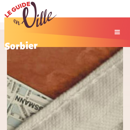
Sorbier