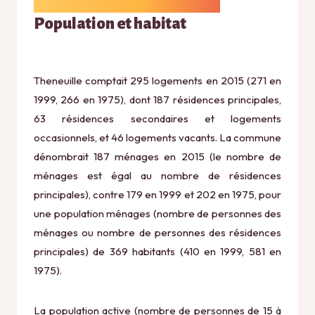
Population et habitat
Theneuille comptait 295 logements en 2015 (271 en
1999, 266 en 1975), dont 187 résidences principales,
63 résidences secondaires et logements
occasionnels, et 46 logements vacants. La commune
dénombrait 187 ménages en 2015 (le nombre de
ménages est égal au nombre de résidences
principales), contre 179 en 1999 et 202 en 1975, pour
une population ménages (nombre de personnes des
ménages ou nombre de personnes des résidences
principales) de 369 habitants (410 en 1999, 581 en
1975).
La population active (nombre de personnes de 15 à