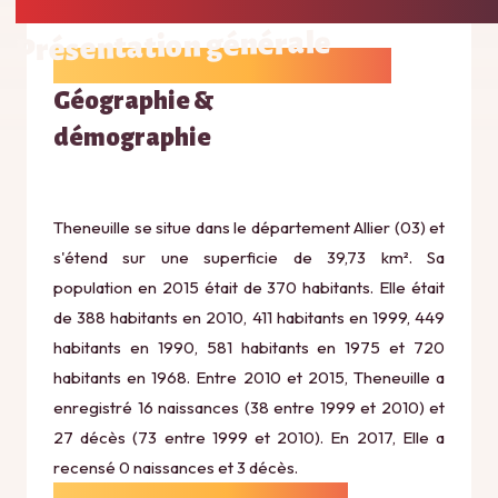
Présentation générale
Géographie &
démographie
Theneuille se situe dans le département Allier (03) et
s'étend sur une superficie de 39,73 km². Sa
population en 2015 était de 370 habitants. Elle était
de 388 habitants en 2010, 411 habitants en 1999, 449
habitants en 1990, 581 habitants en 1975 et 720
habitants en 1968. Entre 2010 et 2015, Theneuille a
enregistré 16 naissances (38 entre 1999 et 2010) et
27 décès (73 entre 1999 et 2010). En 2017, Elle a
recensé 0 naissances et 3 décès.