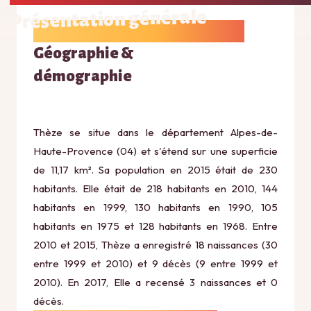
Présentation générale
Géographie &
démographie
Thèze se situe dans le département Alpes-de-
Haute-Provence (04) et s'étend sur une superficie
de 11,17 km². Sa population en 2015 était de 230
habitants. Elle était de 218 habitants en 2010, 144
habitants en 1999, 130 habitants en 1990, 105
habitants en 1975 et 128 habitants en 1968. Entre
2010 et 2015, Thèze a enregistré 18 naissances (30
entre 1999 et 2010) et 9 décès (9 entre 1999 et
2010). En 2017, Elle a recensé 3 naissances et 0
décès.