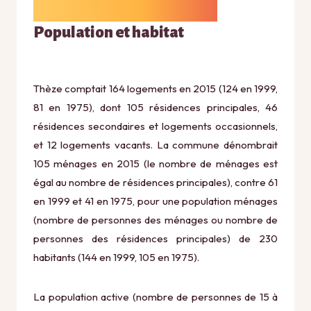
Population et habitat
Thèze comptait 164 logements en 2015 (124 en 1999,
81 en 1975), dont 105 résidences principales, 46
résidences secondaires et logements occasionnels,
et 12 logements vacants. La commune dénombrait
105 ménages en 2015 (le nombre de ménages est
égal au nombre de résidences principales), contre 61
en 1999 et 41 en 1975, pour une population ménages
(nombre de personnes des ménages ou nombre de
personnes des résidences principales) de 230
habitants (144 en 1999, 105 en 1975).
La population active (nombre de personnes de 15 à