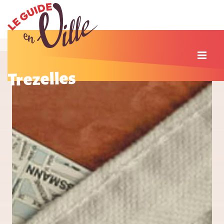
Trezelles