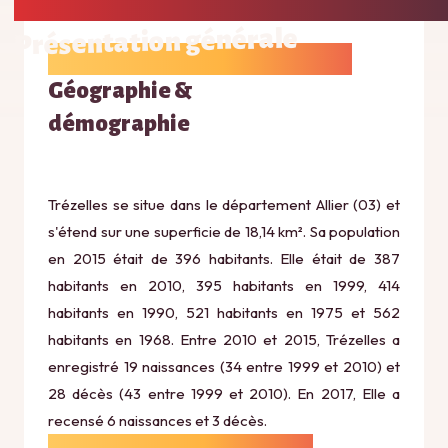
Présentation générale
Géographie &
démographie
Trézelles se situe dans le département Allier (03) et
s'étend sur une superficie de 18,14 km². Sa population
en 2015 était de 396 habitants. Elle était de 387
habitants en 2010, 395 habitants en 1999, 414
habitants en 1990, 521 habitants en 1975 et 562
habitants en 1968. Entre 2010 et 2015, Trézelles a
enregistré 19 naissances (34 entre 1999 et 2010) et
28 décès (43 entre 1999 et 2010). En 2017, Elle a
recensé 6 naissances et 3 décès.