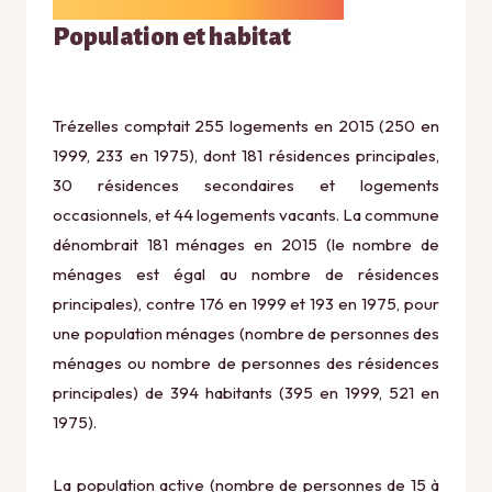
Population et habitat
Trézelles comptait 255 logements en 2015 (250 en
1999, 233 en 1975), dont 181 résidences principales,
30 résidences secondaires et logements
occasionnels, et 44 logements vacants. La commune
dénombrait 181 ménages en 2015 (le nombre de
ménages est égal au nombre de résidences
principales), contre 176 en 1999 et 193 en 1975, pour
une population ménages (nombre de personnes des
ménages ou nombre de personnes des résidences
principales) de 394 habitants (395 en 1999, 521 en
1975).
La population active (nombre de personnes de 15 à