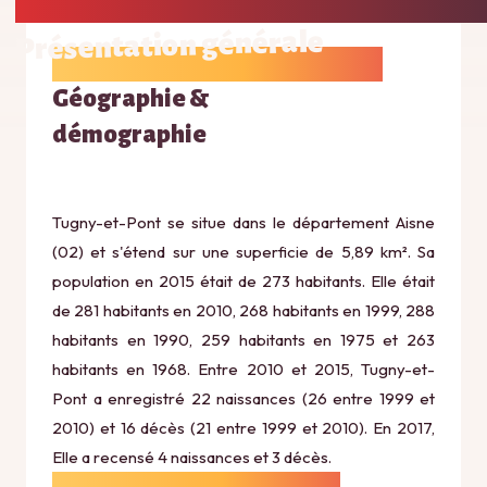
Présentation générale
Géographie &
démographie
Tugny-et-Pont se situe dans le département Aisne
(02) et s'étend sur une superficie de 5,89 km². Sa
population en 2015 était de 273 habitants. Elle était
de 281 habitants en 2010, 268 habitants en 1999, 288
habitants en 1990, 259 habitants en 1975 et 263
habitants en 1968. Entre 2010 et 2015, Tugny-et-
Pont a enregistré 22 naissances (26 entre 1999 et
2010) et 16 décès (21 entre 1999 et 2010). En 2017,
Elle a recensé 4 naissances et 3 décès.