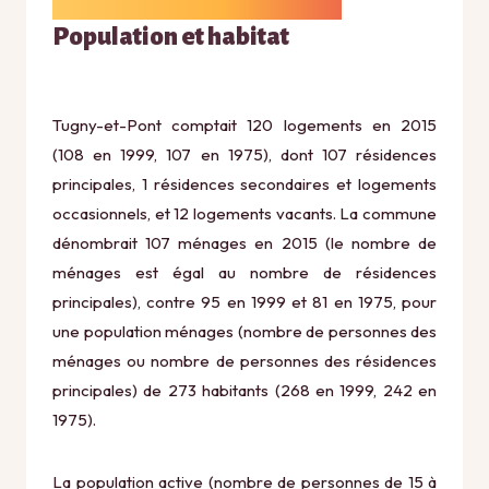
Population et habitat
Tugny-et-Pont comptait 120 logements en 2015
(108 en 1999, 107 en 1975), dont 107 résidences
principales, 1 résidences secondaires et logements
occasionnels, et 12 logements vacants. La commune
dénombrait 107 ménages en 2015 (le nombre de
ménages est égal au nombre de résidences
principales), contre 95 en 1999 et 81 en 1975, pour
une population ménages (nombre de personnes des
ménages ou nombre de personnes des résidences
principales) de 273 habitants (268 en 1999, 242 en
1975).
La population active (nombre de personnes de 15 à