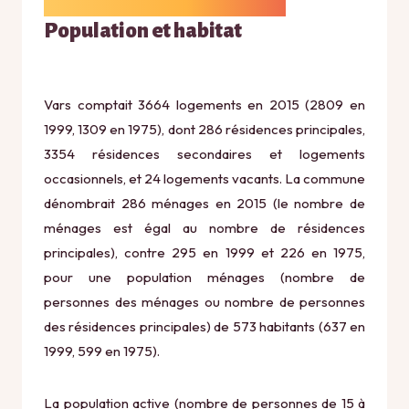
Population et habitat
Vars comptait 3664 logements en 2015 (2809 en
1999, 1309 en 1975), dont 286 résidences principales,
3354 résidences secondaires et logements
occasionnels, et 24 logements vacants. La commune
dénombrait 286 ménages en 2015 (le nombre de
ménages est égal au nombre de résidences
principales), contre 295 en 1999 et 226 en 1975,
pour une population ménages (nombre de
personnes des ménages ou nombre de personnes
des résidences principales) de 573 habitants (637 en
1999, 599 en 1975).
La population active (nombre de personnes de 15 à