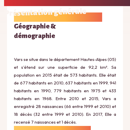
Présentation générale
Géographie &
démographie
Vars se situe dans le département Hautes-Alpes (05)
et s'étend sur une superficie de 92,2 km². Sa
population en 2015 était de 573 habitants. Elle était
de 677 habitants en 2010, 637 habitants en 1999, 941
habitants en 1990, 779 habitants en 1975 et 433
habitants en 1968. Entre 2010 et 2015, Vars a
enregistré 28 naissances (66 entre 1999 et 2010) et
18 décès (32 entre 1999 et 2010). En 2017, Elle a
recensé 7 naissances et 1 décès.