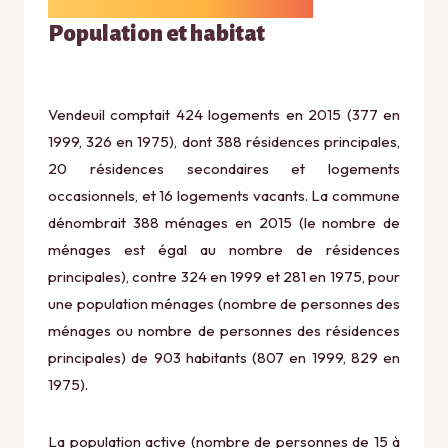
Population et habitat
Vendeuil comptait 424 logements en 2015 (377 en
1999, 326 en 1975), dont 388 résidences principales,
20 résidences secondaires et logements
occasionnels, et 16 logements vacants. La commune
dénombrait 388 ménages en 2015 (le nombre de
ménages est égal au nombre de résidences
principales), contre 324 en 1999 et 281 en 1975, pour
une population ménages (nombre de personnes des
ménages ou nombre de personnes des résidences
principales) de 903 habitants (807 en 1999, 829 en
1975).
La population active (nombre de personnes de 15 à