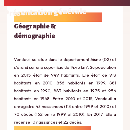
Présentation générale
Géographie &
démographie
Vendeuil se situe dans le département Aisne (02) et
s'étend sur une superficie de 14,45 km². Sa population
en 2015 était de 949 habitants. Elle était de 918
habitants en 2010, 856 habitants en 1999, 881
habitants en 1990, 883 habitants en 1975 et 956
habitants en 1968. Entre 2010 et 2015, Vendeuil a
enregistré 43 naissances (113 entre 1999 et 2010) et
70 décès (162 entre 1999 et 2010). En 2017, Elle a
recensé 10 naissances et 22 décès.