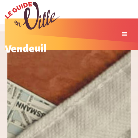
Vendeuil