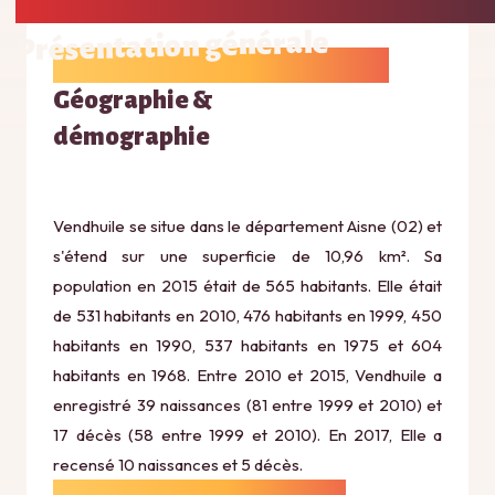
Présentation générale
Géographie &
démographie
Vendhuile se situe dans le département Aisne (02) et
s'étend sur une superficie de 10,96 km². Sa
population en 2015 était de 565 habitants. Elle était
de 531 habitants en 2010, 476 habitants en 1999, 450
habitants en 1990, 537 habitants en 1975 et 604
habitants en 1968. Entre 2010 et 2015, Vendhuile a
enregistré 39 naissances (81 entre 1999 et 2010) et
17 décès (58 entre 1999 et 2010). En 2017, Elle a
recensé 10 naissances et 5 décès.