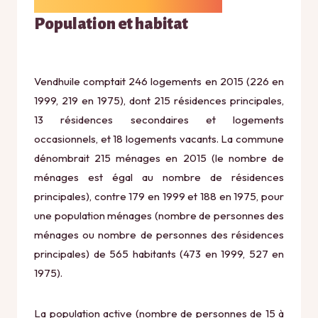
Population et habitat
Vendhuile comptait 246 logements en 2015 (226 en
1999, 219 en 1975), dont 215 résidences principales,
13 résidences secondaires et logements
occasionnels, et 18 logements vacants. La commune
dénombrait 215 ménages en 2015 (le nombre de
ménages est égal au nombre de résidences
principales), contre 179 en 1999 et 188 en 1975, pour
une population ménages (nombre de personnes des
ménages ou nombre de personnes des résidences
principales) de 565 habitants (473 en 1999, 527 en
1975).
La population active (nombre de personnes de 15 à