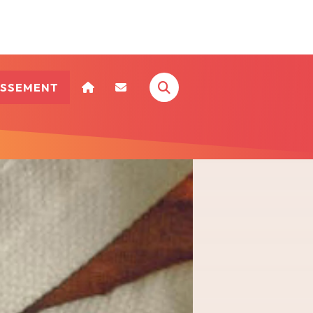
ISSEMENT