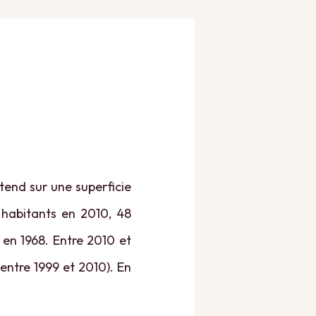
tend sur une superficie
7 habitants en 2010, 48
 en 1968. Entre 2010 et
 entre 1999 et 2010). En