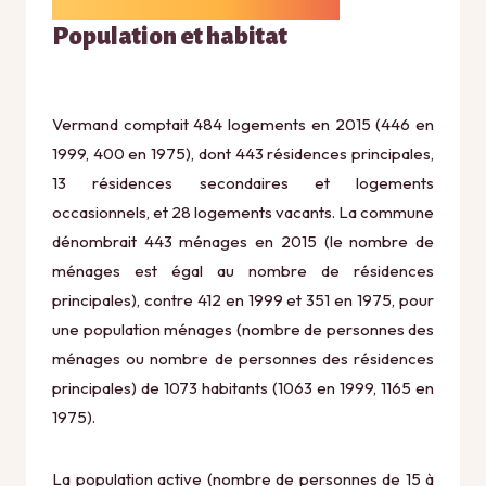
Population et habitat
Vermand comptait 484 logements en 2015 (446 en
1999, 400 en 1975), dont 443 résidences principales,
13 résidences secondaires et logements
occasionnels, et 28 logements vacants. La commune
dénombrait 443 ménages en 2015 (le nombre de
ménages est égal au nombre de résidences
principales), contre 412 en 1999 et 351 en 1975, pour
une population ménages (nombre de personnes des
ménages ou nombre de personnes des résidences
principales) de 1073 habitants (1063 en 1999, 1165 en
1975).
La population active (nombre de personnes de 15 à