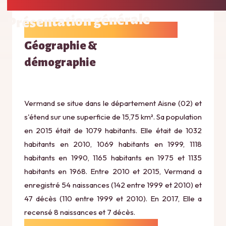
Présentation générale
Géographie &
démographie
Vermand se situe dans le département Aisne (02) et
s'étend sur une superficie de 15,75 km². Sa population
en 2015 était de 1079 habitants. Elle était de 1032
habitants en 2010, 1069 habitants en 1999, 1118
habitants en 1990, 1165 habitants en 1975 et 1135
habitants en 1968. Entre 2010 et 2015, Vermand a
enregistré 54 naissances (142 entre 1999 et 2010) et
47 décès (110 entre 1999 et 2010). En 2017, Elle a
recensé 8 naissances et 7 décès.