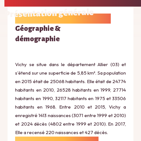
Présentation générale
Géographie &
démographie
Vichy se situe dans le département Allier (03) et
s'étend sur une superficie de 5,85 km². Sa population
en 2015 était de 25068 habitants. Elle était de 24774
habitants en 2010, 26528 habitants en 1999, 27714
habitants en 1990, 32117 habitants en 1975 et 33506
habitants en 1968. Entre 2010 et 2015, Vichy a
enregistré 1413 naissances (3071 entre 1999 et 2010)
et 2024 décès (4802 entre 1999 et 2010). En 2017,
Elle a recensé 220 naissances et 427 décès.