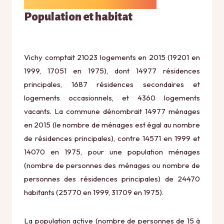
Population et habitat
Vichy comptait 21023 logements en 2015 (19201 en
1999, 17051 en 1975), dont 14977 résidences
principales, 1687 résidences secondaires et
logements occasionnels, et 4360 logements
vacants. La commune dénombrait 14977 ménages
en 2015 (le nombre de ménages est égal au nombre
de résidences principales), contre 14571 en 1999 et
14070 en 1975, pour une population ménages
(nombre de personnes des ménages ou nombre de
personnes des résidences principales) de 24470
habitants (25770 en 1999, 31709 en 1975).
La population active (nombre de personnes de 15 à