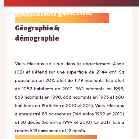
Présentation générale
Géographie &
démographie
Viels-Maisons se situe dans le département Aisne
(02) et s'étend sur une superficie de 21,44 km². Sa
population en 2015 était de 1179 habitants. Elle était
de 1052 habitants en 2010, 962 habitants en 1999,
869 habitants en 1990, 668 habitants en 1975 et 680
habitants en 1968. Entre 2010 et 2015, Viels-Maisons
a enregistré 89 naissances (146 entre 1999 et 2010)
et 30 décès (86 entre 1999 et 2010). En 2017, Elle a
recensé 13 naissances et 12 décès.