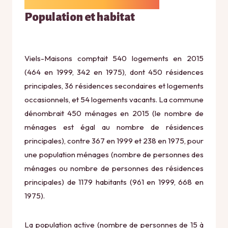
Population et habitat
Viels-Maisons comptait 540 logements en 2015
(464 en 1999, 342 en 1975), dont 450 résidences
principales, 36 résidences secondaires et logements
occasionnels, et 54 logements vacants. La commune
dénombrait 450 ménages en 2015 (le nombre de
ménages est égal au nombre de résidences
principales), contre 367 en 1999 et 238 en 1975, pour
une population ménages (nombre de personnes des
ménages ou nombre de personnes des résidences
principales) de 1179 habitants (961 en 1999, 668 en
1975).
La population active (nombre de personnes de 15 à