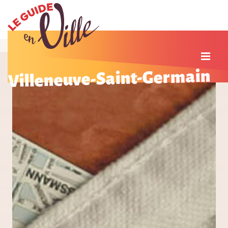
Villeneuve-Saint-Germain