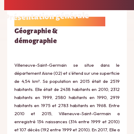
Présentation générale
Géographie &
démographie
Villeneuve-Saint-Germain se situe dans le
département Aisne (02) et s'étend sur une superficie
de 4,54 km². Sa population en 2015 était de 2519
habitants. Elle était de 2438 habitants en 2010, 2312
habitants en 1999, 2580 habitants en 1990, 2919
habitants en 1975 et 2783 habitants en 1968. Entre
2010 et 2015, Villeneuve-Saint-Germain a
enregistré 134 naissances (314 entre 1999 et 2010)
et 107 décès (192 entre 1999 et 2010). En 2017, Elle a