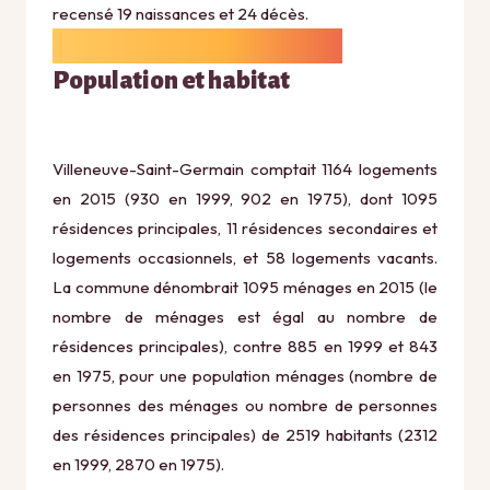
recensé 19 naissances et 24 décès.
Population et habitat
Villeneuve-Saint-Germain comptait 1164 logements
en 2015 (930 en 1999, 902 en 1975), dont 1095
résidences principales, 11 résidences secondaires et
logements occasionnels, et 58 logements vacants.
La commune dénombrait 1095 ménages en 2015 (le
nombre de ménages est égal au nombre de
résidences principales), contre 885 en 1999 et 843
en 1975, pour une population ménages (nombre de
personnes des ménages ou nombre de personnes
des résidences principales) de 2519 habitants (2312
en 1999, 2870 en 1975).