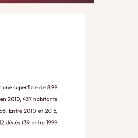
r une superficie de 8,99
 en 2010, 437 habitants
68. Entre 2010 et 2015,
 12 décès (39 entre 1999