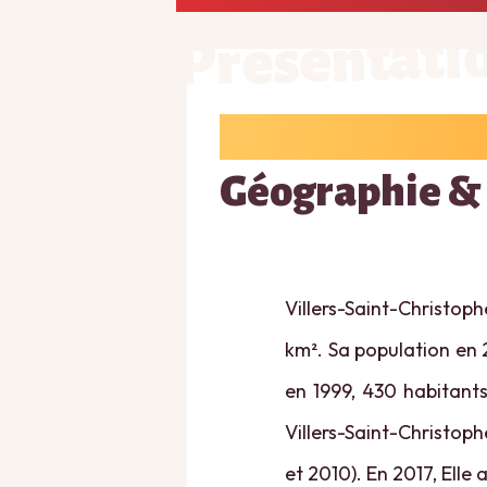
Présentati
Géographie &
Villers-Saint-Christoph
km². Sa population en 
en 1999, 430 habitants
Villers-Saint-Christoph
et 2010). En 2017, Elle