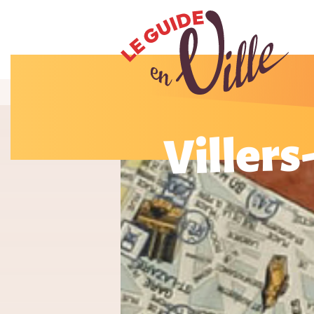
Villers