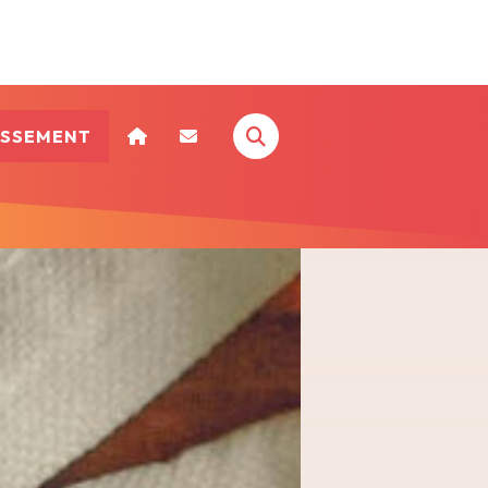
ISSEMENT