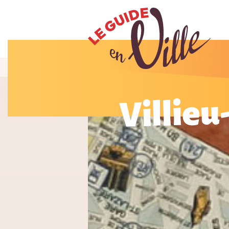
Villieu