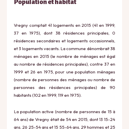
Population et habitat
Vregny comptait 41 logements en 2015 (41 en 1999,
37 en 1975), dont 38 résidences principales, 0
résidences secondaires et logements occasionnels,
et 3 logements vacants. La commune dénombrait 38
ménages en 2015 (le nombre de ménages est égal
au nombre de résidences principales), contre 37 en
1999 et 26 en 1975, pour une population ménages
(nombre de personnes des ménages ou nombre de
personnes des résidences principales) de 90
habitants (102 en 1999, 119 en 1975).
La population active (nombre de personnes de 15 à
64 ans) de Vregny était de 54 en 2015, dont 13 15-24
ans, 26 25-54 ans et 15 55-64 ans, 29 hommes et 25