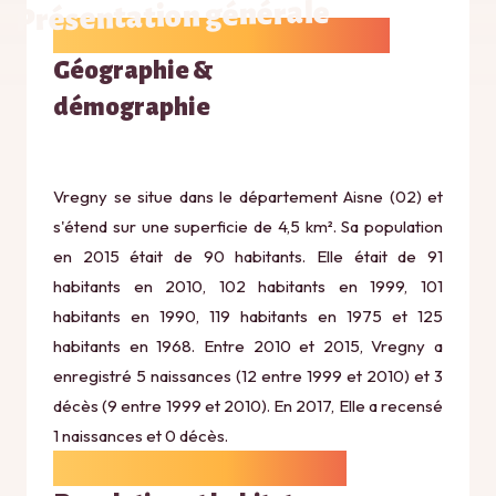
Présentation générale
Géographie &
démographie
Vregny se situe dans le département Aisne (02) et
s'étend sur une superficie de 4,5 km². Sa population
en 2015 était de 90 habitants. Elle était de 91
habitants en 2010, 102 habitants en 1999, 101
habitants en 1990, 119 habitants en 1975 et 125
habitants en 1968. Entre 2010 et 2015, Vregny a
enregistré 5 naissances (12 entre 1999 et 2010) et 3
décès (9 entre 1999 et 2010). En 2017, Elle a recensé
1 naissances et 0 décès.