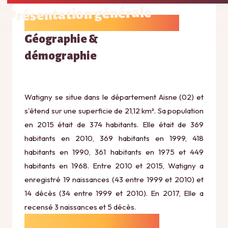
Présentation générale
Géographie &
démographie
Watigny se situe dans le département Aisne (02) et
s'étend sur une superficie de 21,12 km². Sa population
en 2015 était de 374 habitants. Elle était de 369
habitants en 2010, 369 habitants en 1999, 418
habitants en 1990, 361 habitants en 1975 et 449
habitants en 1968. Entre 2010 et 2015, Watigny a
enregistré 19 naissances (43 entre 1999 et 2010) et
14 décès (34 entre 1999 et 2010). En 2017, Elle a
recensé 3 naissances et 5 décès.