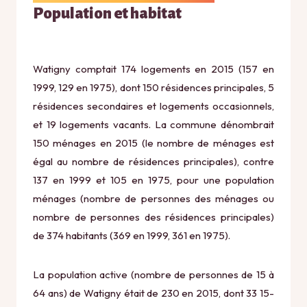
Population et habitat
Watigny comptait 174 logements en 2015 (157 en
1999, 129 en 1975), dont 150 résidences principales, 5
résidences secondaires et logements occasionnels,
et 19 logements vacants. La commune dénombrait
150 ménages en 2015 (le nombre de ménages est
égal au nombre de résidences principales), contre
137 en 1999 et 105 en 1975, pour une population
ménages (nombre de personnes des ménages ou
nombre de personnes des résidences principales)
de 374 habitants (369 en 1999, 361 en 1975).
La population active (nombre de personnes de 15 à
64 ans) de Watigny était de 230 en 2015, dont 33 15-