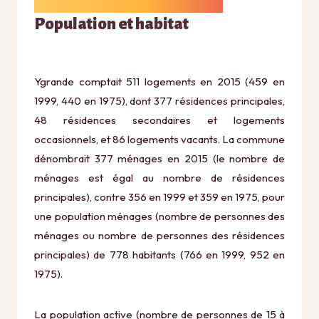
Population et habitat
Ygrande comptait 511 logements en 2015 (459 en
1999, 440 en 1975), dont 377 résidences principales,
48 résidences secondaires et logements
occasionnels, et 86 logements vacants. La commune
dénombrait 377 ménages en 2015 (le nombre de
ménages est égal au nombre de résidences
principales), contre 356 en 1999 et 359 en 1975, pour
une population ménages (nombre de personnes des
ménages ou nombre de personnes des résidences
principales) de 778 habitants (766 en 1999, 952 en
1975).
La population active (nombre de personnes de 15 à