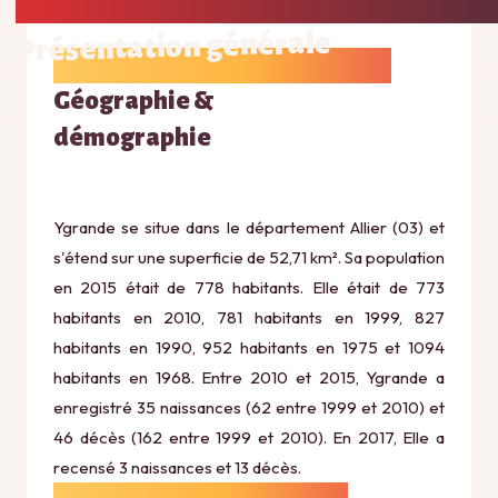
Présentation générale
Géographie &
démographie
Ygrande se situe dans le département Allier (03) et
s'étend sur une superficie de 52,71 km². Sa population
en 2015 était de 778 habitants. Elle était de 773
habitants en 2010, 781 habitants en 1999, 827
habitants en 1990, 952 habitants en 1975 et 1094
habitants en 1968. Entre 2010 et 2015, Ygrande a
enregistré 35 naissances (62 entre 1999 et 2010) et
46 décès (162 entre 1999 et 2010). En 2017, Elle a
recensé 3 naissances et 13 décès.