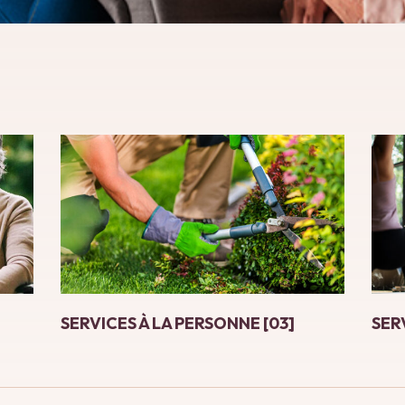
SERVICES À LA PERSONNE [03]
SER