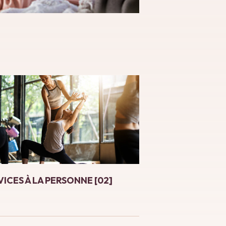
VICES À LA PERSONNE [02]