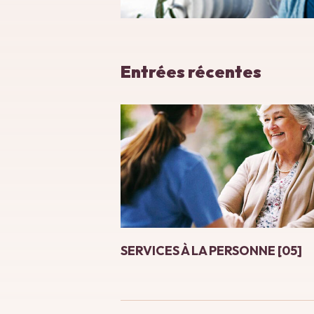
Entrées récentes
SERVICES À LA PERSONNE [05]