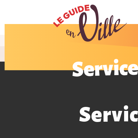
Service
Servic