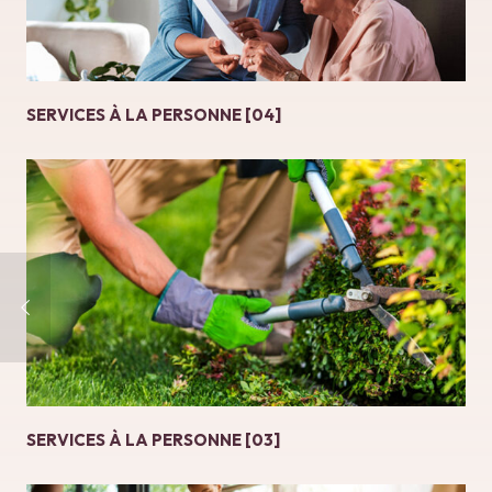
SERVICES À LA PERSONNE [04]
SERVICES À LA PERSONNE [03]