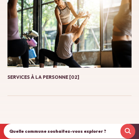
SERVICES À LA PERSONNE [02]