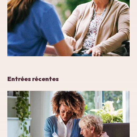
Entrées récentes