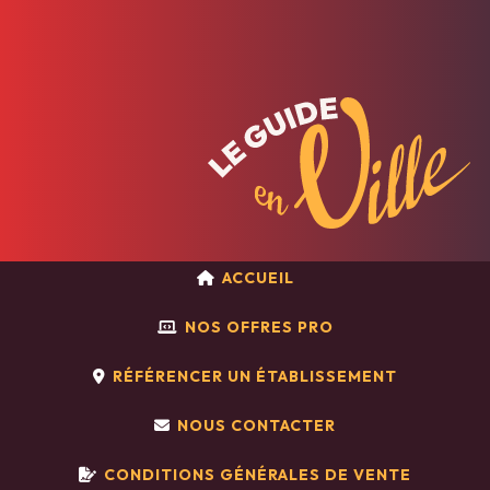
ACCUEIL
NOS OFFRES PRO
RÉFÉRENCER UN ÉTABLISSEMENT
NOUS CONTACTER
CONDITIONS GÉNÉRALES DE VENTE