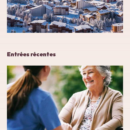
Entrées récentes