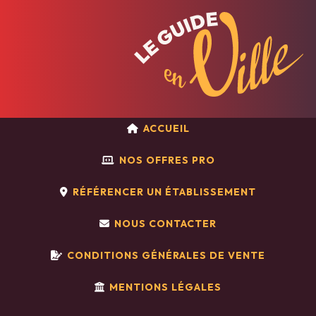
ACCUEIL
NOS OFFRES PRO
RÉFÉRENCER UN ÉTABLISSEMENT
NOUS CONTACTER
CONDITIONS GÉNÉRALES DE VENTE
MENTIONS LÉGALES