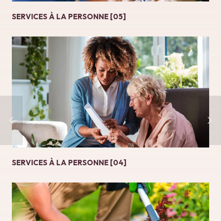
SERVICES À LA PERSONNE [05]
SERVICES À LA PERSONNE [04]