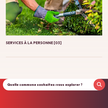
SERVICES À LA PERSONNE [03]