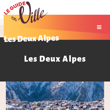
Les Deux Alpes
Les Deux Alpes